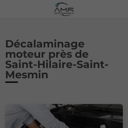
Décalaminage
moteur près de
Saint-Hilaire-Saint-
Mesmin