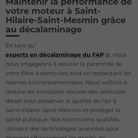
Maintenir la performance de
votre moteur à Saint-
Hilaire-Saint-Mesmin grâce
au décalaminage
En tant qu’
experts en décalaminage du FAP
, nous
nous engageons à assurer la pérennité de
votre filtre à particules, tout en respectant les
normes environnementales. Nous veillons à
réduire les émissions nocives des véhicules
diesel pour préserver la qualité de l'air à
Saint-Hilaire-Saint-Mesmin et protéger la
santé publique. Nos techniciens qualifiés
utilisent des technologies avancées pour
éliminer efficacement les dépôts de