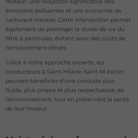
moteur, une réduction significative des
émissions polluantes et une économie de
carburant notable. Cette intervention permet
également de prolonger la durée de vie du
filtre à particules, évitant ainsi des coûts de
remplacement élevés.
Grâce à notre approche experte, les
conducteurs à Saint-Hilaire-Saint-M esmin
peuvent bénéficier d'une conduite plus
fluide, plus propre et plus respectueuse de
l'environnement, tout en préservant la santé
de leur moteur.