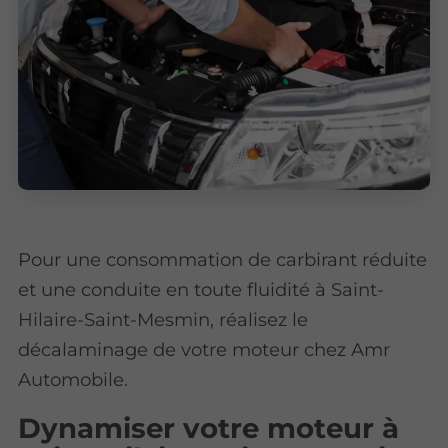
Pour une consommation de carbirant réduite
et une conduite en toute fluidité à Saint-
Hilaire-Saint-Mesmin, réalisez le
décalaminage de votre moteur chez Amr
Automobile.
Dynamiser votre moteur à