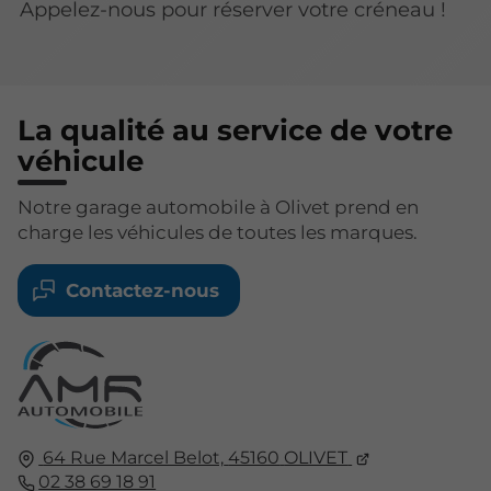
Appelez-nous pour réserver votre créneau !
La qualité au service de votre
véhicule
Notre garage automobile à Olivet prend en
charge les véhicules de toutes les marques.
Contactez-nous
64 Rue Marcel Belot,
45160
OLIVET
02 38 69 18 91