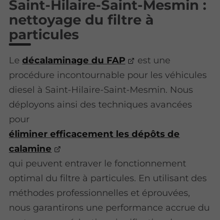
Saint-Hilaire-Saint-Mesmin :
nettoyage du filtre à
particules
Le
décalaminage du FAP
est une
procédure incontournable pour les véhicules
diesel à Saint-Hilaire-Saint-Mesmin. Nous
déployons ainsi des techniques avancées
pour
éliminer efficacement les dépôts de
calamine
qui peuvent entraver le fonctionnement
optimal du filtre à particules. En utilisant des
méthodes professionnelles et éprouvées,
nous garantirons une performance accrue du