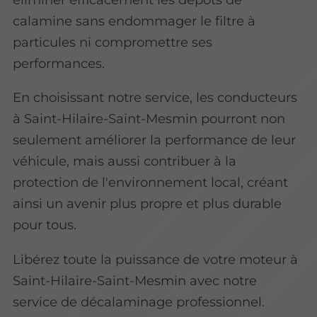
calamine sans endommager le filtre à
particules ni compromettre ses
performances.
En choisissant notre service, les conducteurs
à Saint-Hilaire-Saint-Mesmin pourront non
seulement améliorer la performance de leur
véhicule, mais aussi contribuer à la
protection de l'environnement local, créant
ainsi un avenir plus propre et plus durable
pour tous.
Libérez toute la puissance de votre moteur à
Saint-Hilaire-Saint-Mesmin avec notre
service de décalaminage professionnel.