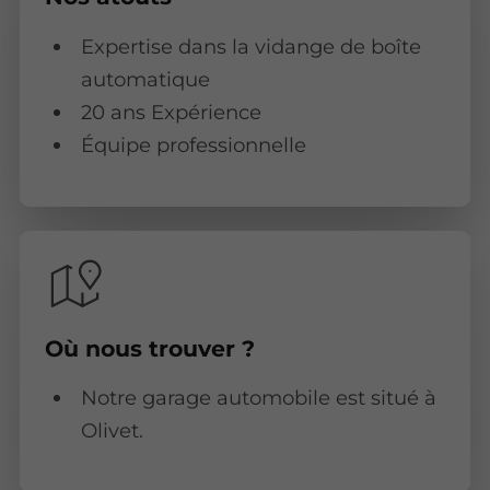
Expertise dans la vidange de boîte
automatique
20 ans Expérience
Équipe professionnelle
Où nous trouver ?
Notre garage automobile est situé à
Olivet.