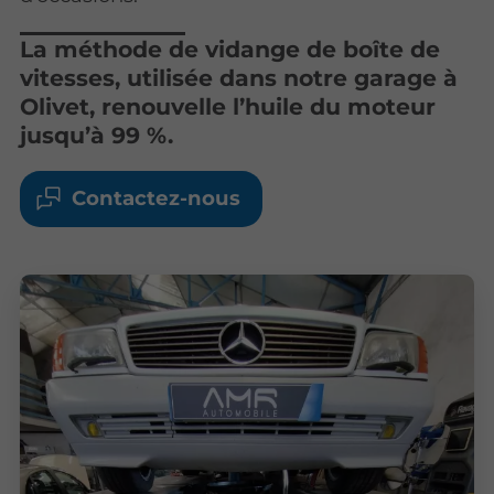
La méthode de vidange de boîte de
vitesses, utilisée dans notre garage à
Olivet, renouvelle l’huile du moteur
jusqu’à 99 %.
Contactez-nous