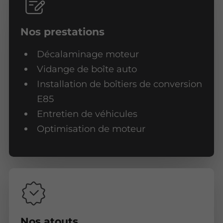
Nos prestations
Décalaminage moteur
Vidange de boîte auto
Installation de boîtiers de conversion
E85
Entretien de véhicules
Optimisation de moteur
Nos atouts