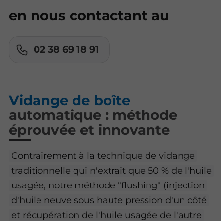
en nous contactant au
02 38 69 18 91
Vidange de boîte
automatique : méthode
éprouvée et innovante
Contrairement à la technique de vidange
traditionnelle qui n'extrait que 50 % de l'huile
usagée, notre méthode "flushing" (injection
d'huile neuve sous haute pression d'un côté
et récupération de l'huile usagée de l'autre