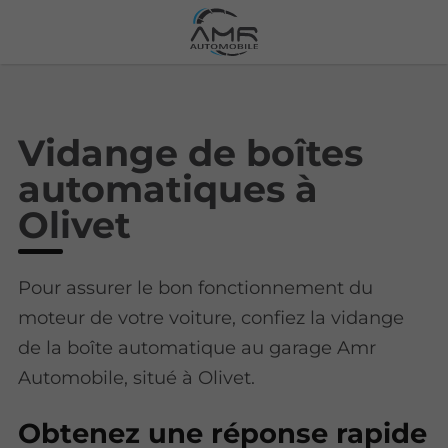
Vidange de boîtes
automatiques à
Olivet
Pour assurer le bon fonctionnement du
moteur de votre voiture, confiez la vidange
de la boîte automatique au garage Amr
Automobile, situé à Olivet.
Obtenez une réponse rapide