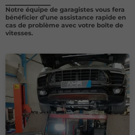
Notre équipe de garagistes vous fera
bénéficier d’une assistance rapide en
cas de problème avec votre boîte de
vitesses.