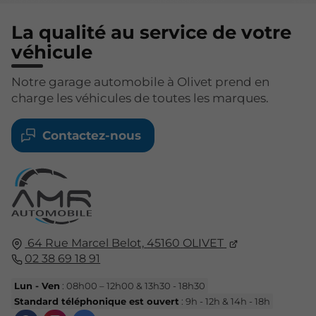
La qualité au service de votre
véhicule
Notre garage automobile à Olivet prend en
charge les véhicules de toutes les marques.
Contactez-nous
64 Rue Marcel Belot,
45160
OLIVET
02 38 69 18 91
Lun - Ven
: 08h00 – 12h00 & 13h30 - 18h30
Standard téléphonique est ouvert
: 9h - 12h & 14h - 18h