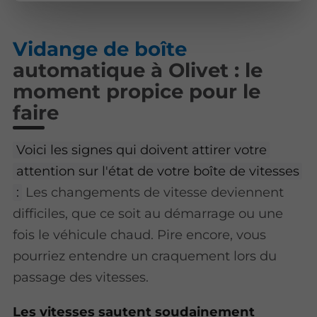
Vidange de boîte
automatique à Olivet : le
moment propice pour le
faire
Voici les signes qui doivent attirer votre
attention sur l'état de votre boîte de vitesses
:
Les changements de vitesse deviennent
difficiles, que ce soit au démarrage ou une
fois le véhicule chaud. Pire encore, vous
pourriez entendre un craquement lors du
passage des vitesses.
Les vitesses sautent soudainement