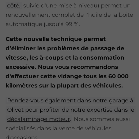
côté,
suivie d'une mise à niveau) permet un
renouvellement complet de l'huile de la boîte
automatique jusqu'à 99 %.
Cette nouvelle technique permet
d’éliminer les problèmes de passage de
vitesse, les à-coups et la consommation
excessive. Nous vous recommandons
d'effectuer cette vidange tous les 60 000
kilomètres sur la plupart des véhicules.
Rendez-vous également dans notre garage à
Olivet pour profiter de notre expertise dans le
décalaminage moteur
.
Nous sommes aussi
spécialisés dans la vente de véhicules
d’occasions.