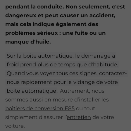
pendant la conduite. Non seulement, c'est
dangereux et peut causer un accident,
mais cela indique également des
problèmes sérieux : une fuite ou un
manque d'huile.
Sur la boîte automatique, le démarrage à
froid prend plus de temps que d'habitude.
Quand vous voyez tous ces signes, contactez-
nous rapidement pour la vidange de votre
boite automatique
. Autrement, nous
sommes aussi en mesure d’installer les
boîtiers de conversion E85
ou tout
simplement d’assurer l’
entretien
de votre
voiture.