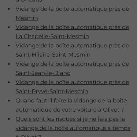
Vidange de la boîte automatique près de
Mesmin
Vidange de la boîte automatique près de
La Chapelle-Saint-Mesmin
Vidange de la boîte automatique près de
Saint-Hilaire-Saint-Mesmin
Vidange de la boîte automatique près de
Saint-Jean-le-Blanc
Vidange de la boîte automatique près de
Saint-Pryvé-Saint-Mesmin
Quand faut-il faire la vidange de la boîte
automatique de votre voiture à Olivet ?
Quels sont les risques si je ne fais pas la
vidange de la boîte automatique à temps