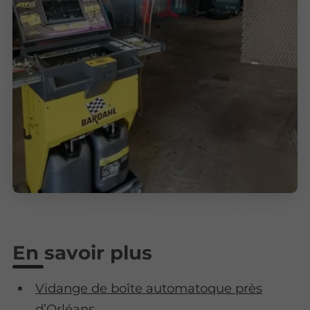
En savoir plus
Vidange de boîte automatoque près
d’Orléans