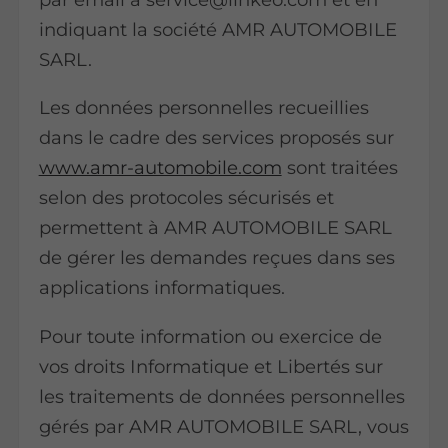
indiquant la société AMR AUTOMOBILE
SARL.
Les données personnelles recueillies
dans le cadre des services proposés sur
www.amr-automobile.com
sont traitées
selon des protocoles sécurisés et
permettent à AMR AUTOMOBILE SARL
de gérer les demandes reçues dans ses
applications informatiques.
Pour toute information ou exercice de
vos droits Informatique et Libertés sur
les traitements de données personnelles
gérés par AMR AUTOMOBILE SARL, vous