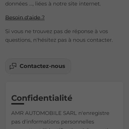
données ..., liées à notre site internet.
Besoin d'aide ?
Si vous ne trouvez pas de réponse à vos
questions, n'hésitez pas à nous contacter.
Contactez-nous
Confidentialité
AMR AUTOMOBILE SARL n'enregistre
pas d'informations personnelles