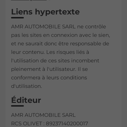
Liens hypertexte
AMR AUTOMOBILE SARL ne contrôle
pas les sites en connexion avec le sien,
et ne saurait donc être responsable de
leur contenu. Les risques liés à
l'utilisation de ces sites incombent
pleinement à l'utilisateur. Il se
conformera à leurs conditions
d'utilisation.
Éditeur
AMR AUTOMOBILE SARL
RCS OLIVET : 89237140200017