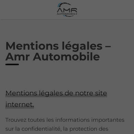
Mentions légales –
Amr Automobile
Mentions légales de notre site
internet.
Trouvez toutes les informations importantes
sur la confidentialité, la protection des