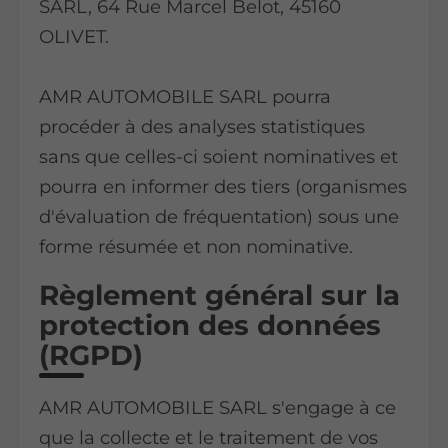
SARL, 64 Rue Marcel Belot, 45160
OLIVET.
AMR AUTOMOBILE SARL pourra
procéder à des analyses statistiques
sans que celles-ci soient nominatives et
pourra en informer des tiers (organismes
d'évaluation de fréquentation) sous une
forme résumée et non nominative.
Règlement général sur la
protection des données
(RGPD)
AMR AUTOMOBILE SARL s'engage à ce
que la collecte et le traitement de vos