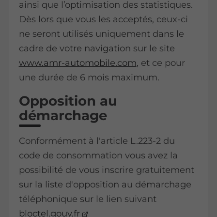
ainsi que l’optimisation des statistiques.
Dès lors que vous les acceptés, ceux-ci
ne seront utilisés uniquement dans le
cadre de votre navigation sur le site
www.amr-automobile.com
, et ce pour
une durée de 6 mois maximum.
Opposition au
démarchage
Conformément à l'article L.223-2 du
code de consommation vous avez la
possibilité de vous inscrire gratuitement
sur la liste d'opposition au démarchage
téléphonique sur le lien suivant
bloctel.gouv.fr