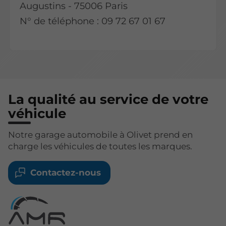
Augustins - 75006 Paris
N° de téléphone : 09 72 67 01 67
La qualité au service de votre
véhicule
Notre garage automobile à Olivet prend en
charge les véhicules de toutes les marques.
Contactez-nous