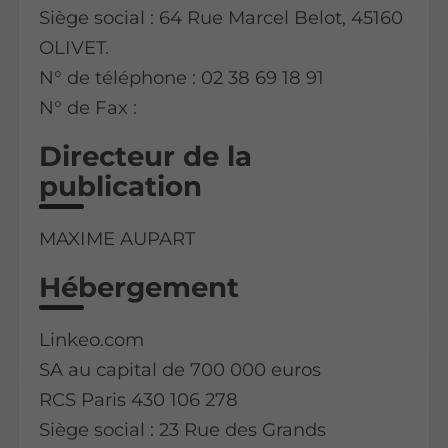
Siège social : 64 Rue Marcel Belot, 45160
OLIVET.
N° de téléphone : 02 38 69 18 91
N° de Fax :
Directeur de la
publication
MAXIME AUPART
Hébergement
Linkeo.com
SA au capital de 700 000 euros
RCS Paris 430 106 278
Siège social : 23 Rue des Grands