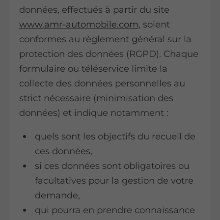
données, effectués à partir du site
www.amr-automobile.com
, soient
conformes au règlement général sur la
protection des données (RGPD). Chaque
formulaire ou téléservice limite la
collecte des données personnelles au
strict nécessaire (minimisation des
données) et indique notamment :
quels sont les objectifs du recueil de
ces données,
si ces données sont obligatoires ou
facultatives pour la gestion de votre
demande,
qui pourra en prendre connaissance