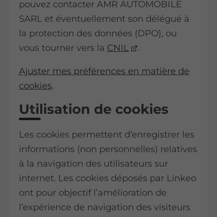
pouvez contacter AMR AUTOMOBILE
SARL et éventuellement son délégué à
la protection des données (DPO), ou
vous tourner vers la
CNIL
.
Ajuster mes préférences en matière de
cookies
.
Utilisation de cookies
Les cookies permettent d’enregistrer les
informations (non personnelles) relatives
à la navigation des utilisateurs sur
internet. Les cookies déposés par Linkeo
ont pour objectif l’amélioration de
l’expérience de navigation des visiteurs