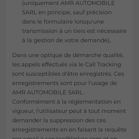
(uniquement AMR AUTOMOBILE
SARL en principe, sauf précision
dans le formulaire lorsqu'une
transmission à un tiers est nécessaire
à la gestion de votre demande),
Dans une optique de démarche qualité,
les appels effectués via le Call Tracking
sont susceptibles d'être enregistrés. Ces
enregistrements sont pour l'usage de
AMR AUTOMOBILE SARL.
Conformément à la réglementation en
vigueur, l'utilisateur peut à tout moment
demander la suppression des ces
enregistrements en en faisant la requête
par email à service@linkeo.com et en