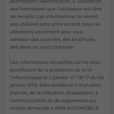
permettant l'identification, à l'exception
des formulaires que l'utilisateur est libre
de remplir. Ces informations ne seront
pas utilisées sans votre accord, nous les
utiliserons seulement pour vous
adresser des courriers, des brochures,
des devis ou vous contacter.
Les informations recueillies sur les sites
bénéficient de la protection de la loi
"Informatique et Libertés" n° 78-17 du 06
janvier 1978. Elles bénéficient d'un droit
d'accès, de rectification, d'opposition à
communication et de suppression sur
simple demande à AMR AUTOMOBILE