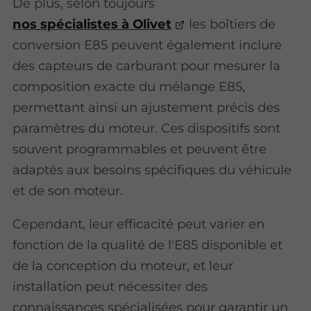
De plus, selon toujours
nos spécialistes à Olivet
les boîtiers de
conversion E85 peuvent également inclure
des capteurs de carburant pour mesurer la
composition exacte du mélange E85,
permettant ainsi un ajustement précis des
paramètres du moteur. Ces dispositifs sont
souvent programmables et peuvent être
adaptés aux besoins spécifiques du véhicule
et de son moteur.
Cependant, leur efficacité peut varier en
fonction de la qualité de l'E85 disponible et
de la conception du moteur, et leur
installation peut nécessiter des
connaissances spécialisées pour garantir un