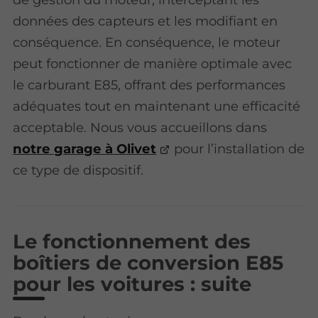
données des capteurs et les modifiant en
conséquence. En conséquence, le moteur
peut fonctionner de manière optimale avec
le carburant E85, offrant des performances
adéquates tout en maintenant une efficacité
acceptable. Nous vous accueillons dans
notre garage à Olivet
pour l’installation de
ce type de dispositif.
Le fonctionnement des
boîtiers de conversion E85
pour les voitures : suite