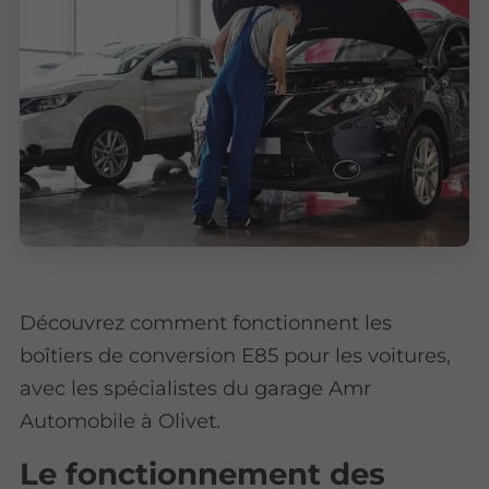
Découvrez comment fonctionnent les
boîtiers de conversion E85 pour les voitures,
avec les spécialistes du garage Amr
Automobile à Olivet.
Le fonctionnement des