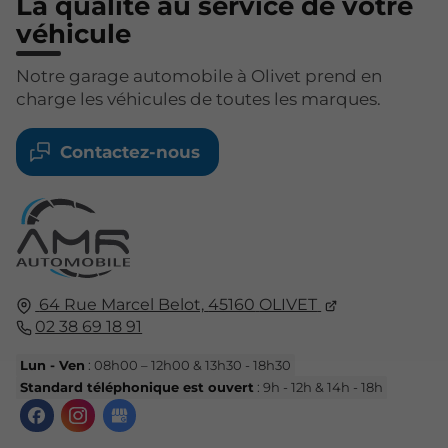
La qualité au service de votre
véhicule
Notre garage automobile à Olivet prend en
charge les véhicules de toutes les marques.
Contactez-nous
64 Rue Marcel Belot,
45160
OLIVET
02 38 69 18 91
Lun - Ven
: 08h00 – 12h00 & 13h30 - 18h30
Standard téléphonique est ouvert
: 9h - 12h & 14h - 18h