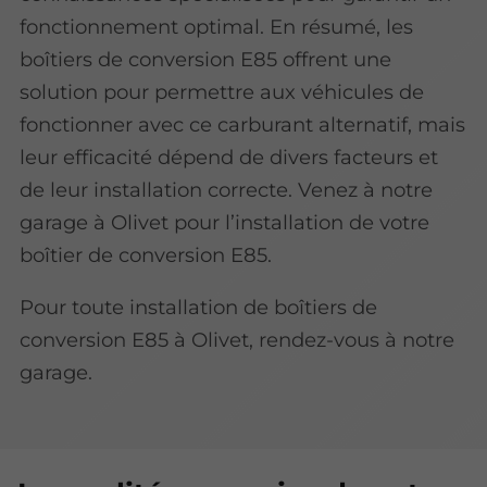
fonctionnement optimal. En résumé, les
boîtiers de conversion E85 offrent une
solution pour permettre aux véhicules de
fonctionner avec ce carburant alternatif, mais
leur efficacité dépend de divers facteurs et
de leur installation correcte. Venez à notre
garage à Olivet pour l’installation de votre
boîtier de conversion E85.
Pour toute installation de boîtiers de
conversion E85 à Olivet, rendez-vous à notre
garage.