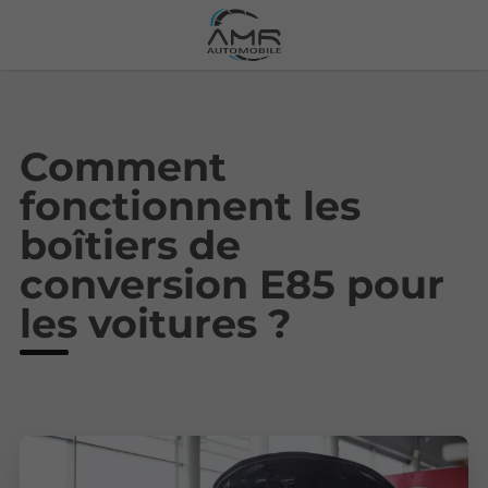
Comment
fonctionnent les
boîtiers de
conversion E85 pour
les voitures ?