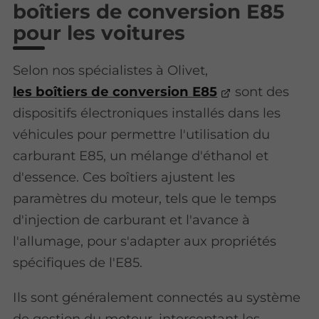
boîtiers de conversion E85
pour les voitures
Selon nos spécialistes à Olivet,
les boîtiers de conversion E85
sont des
dispositifs électroniques installés dans les
véhicules pour permettre l'utilisation du
carburant E85, un mélange d'éthanol et
d'essence. Ces boîtiers ajustent les
paramètres du moteur, tels que le temps
d'injection de carburant et l'avance à
l'allumage, pour s'adapter aux propriétés
spécifiques de l'E85.
Ils sont généralement connectés au système
de gestion du moteur, interceptant les