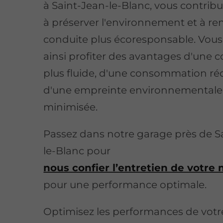
à Saint-Jean-le-Blanc, vous contribu
à préserver l'environnement et à re
conduite plus écoresponsable. Vou
ainsi profiter des avantages d'une 
plus fluide, d'une consommation réd
d'une empreinte environnementale
minimisée.
Passez dans notre garage près de S
le-Blanc pour
nous confier l’entretien de votre
pour une performance optimale.
Optimisez les performances de vot