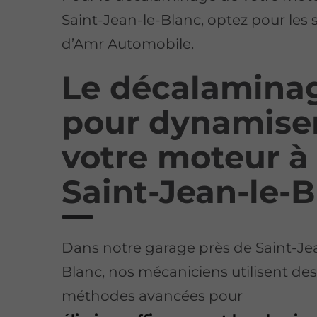
Saint-Jean-le-Blanc, optez pour les 
d’Amr Automobile.
Le décalamina
pour dynamise
votre moteur à
Saint-Jean-le-
Dans notre garage près de Saint-Je
Blanc, nos mécaniciens utilisent de
méthodes avancées pour