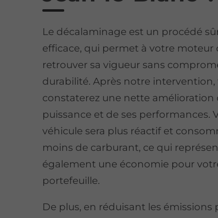
Le décalaminage est un procédé sûr
efficace, qui permet à votre moteur
retrouver sa vigueur sans comprome
durabilité. Après notre intervention,
constaterez une nette amélioration 
puissance et de ses performances. 
véhicule sera plus réactif et conso
moins de carburant, ce qui représe
également une économie pour votr
portefeuille.
De plus, en réduisant les émissions 