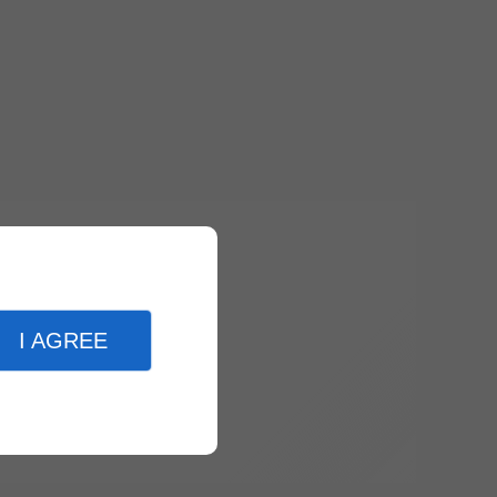
I AGREE